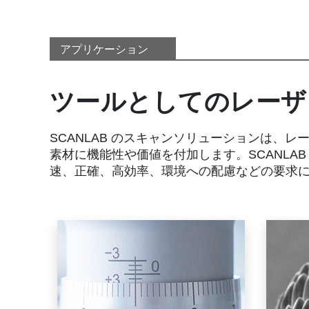
アプリケーション
ツールとしてのレーザ
SCANLAB のスキャンソリューションは、
素材に機能性や価値を付加します。SCANLA
速、正確、高効率、環境への配慮などの要求