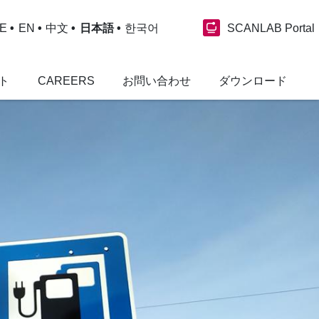
SCANLAB Portal
E
EN
中文
日本語
한국어
ト
CAREERS
お問い合わせ
ダウンロード