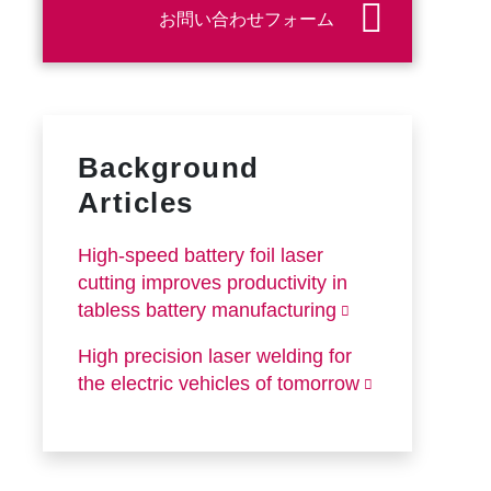
お問い合わせフォーム
Background
Articles
High-speed battery foil laser
cutting improves productivity in
tabless battery manufacturing
High precision laser welding for
the electric vehicles of tomorrow