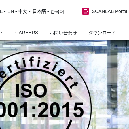
SCANLAB Portal
E
EN
中文
日本語
한국어
ト
CAREERS
お問い合わせ
ダウンロード