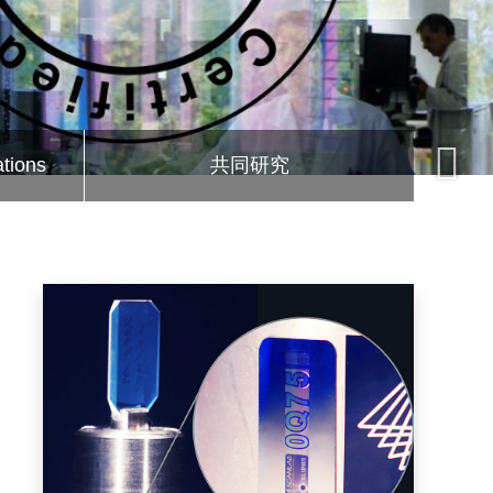
tions
共同研究