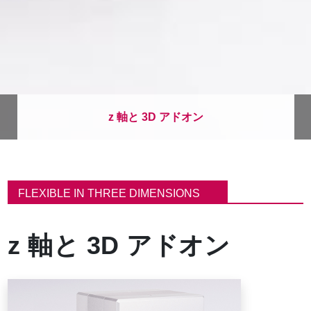
z 軸と 3D アドオン
パ
ン
FLEXIBLE IN THREE DIMENSIONS
く
ず
z 軸と 3D アドオン