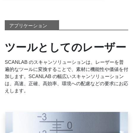
アプリケーション
ツールとしてのレーザー
SCANLAB のスキャンソリューションは、レーザーを普
遍的なツールに変換することで、素材に機能性や価値を付
加します。SCANLAB の幅広いスキャンソリューション
は、高速、正確、高効率、環境への配慮などの要求にお応
えします。