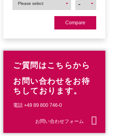
First
First
-
Please select
Product
Product
ご質問はこちらから
お問い合わせをお待
ちしております。
電話
+49 89 800 746-0
お問い合わせフォーム