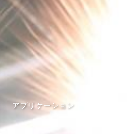
アプリケーション