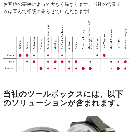
お客様の要件によって大きく異なります。当社の営業チー
ムは喜んで相談に乗らせていただきます!
当社のツールボックスには、以下
のソリューションが含まれます。