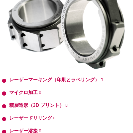
レーザーマーキング（印刷とラベリング）
マイクロ加工
積層造形（3D プリント）
レーザードリリング
レーザー溶接