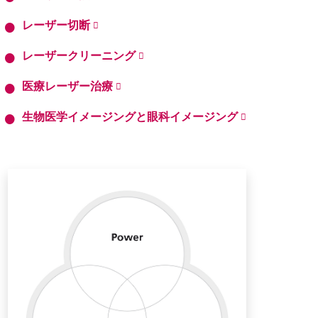
レーザー切断
レーザークリーニング
医療レーザー治療
生物医学イメージングと眼科イメージング