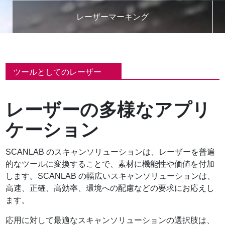
レーザーマーキング
パ
ン
ツールとしてのレーザー
く
ず
レーザーの多様なアプリ
ケーション
SCANLAB のスキャンソリューションは、レーザーを普遍
的なツールに変換することで、素材に機能性や価値を付加
します。SCANLAB の幅広いスキャンソリューションは、
高速、正確、高効率、環境への配慮などの要求にお応えし
ます。
応用に対して最適なスキャンソリューションの選択肢は、