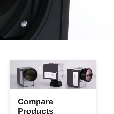
Compare
Products