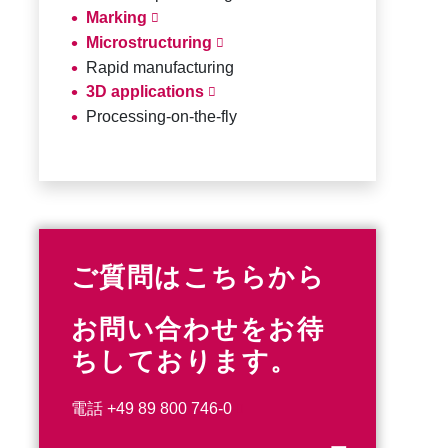
Marking
Microstructuring
Rapid manufacturing
3D applications
Processing-on-the-fly
ご質問はこちらから
お問い合わせをお待
ちしております。
電話
+49 89 800 746-0