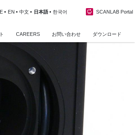
SCANLAB Portal
E
EN
中文
日本語
한국어
ト
CAREERS
お問い合わせ
ダウンロード