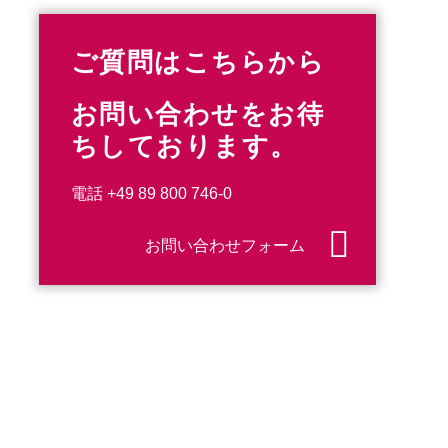
ご質問はこちらから
お問い合わせをお待
ちしております。
電話
+49 89 800 746-0
お問い合わせフォーム