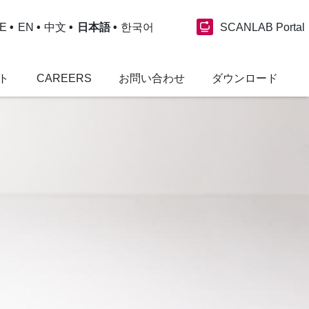
SCANLAB Portal
E
EN
中文
日本語
한국어
ト
CAREERS
お問い合わせ
ダウンロード