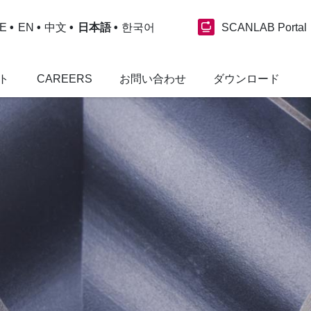
SCANLAB Portal
E
EN
中文
日本語
한국어
ト
CAREERS
お問い合わせ
ダウンロード