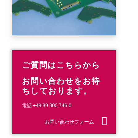
ご質問はこちらから
お問い合わせをお待
ちしております。
電話
+49 89 800 746-0
お問い合わせフォーム