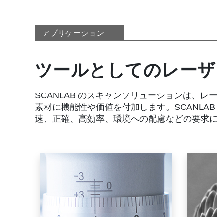
アプリケーション
ツールとしてのレーザ
SCANLAB のスキャンソリューションは、
素材に機能性や価値を付加します。SCANLA
速、正確、高効率、環境への配慮などの要求