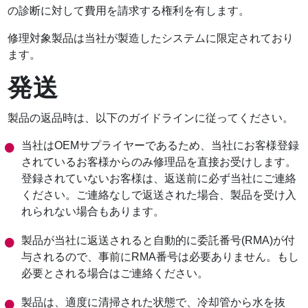
の診断に対して費用を請求する権利を有します。
修理対象製品は当社が製造したシステムに限定されており
ます。
発送
製品の返品時は、以下のガイドラインに従ってください。
当社はOEMサプライヤーであるため、当社にお客様登録
されているお客様からのみ修理品を直接お受けします。
登録されていないお客様は、返送前に必ず当社にご連絡
ください。ご連絡なしで返送された場合、製品を受け入
れられない場合もあります。
製品が当社に返送されると自動的に委託番号(RMA)が付
与されるので、事前にRMA番号は必要ありません。もし
必要とされる場合はご連絡ください。
製品は、適度に清掃された状態で、冷却管から水を抜