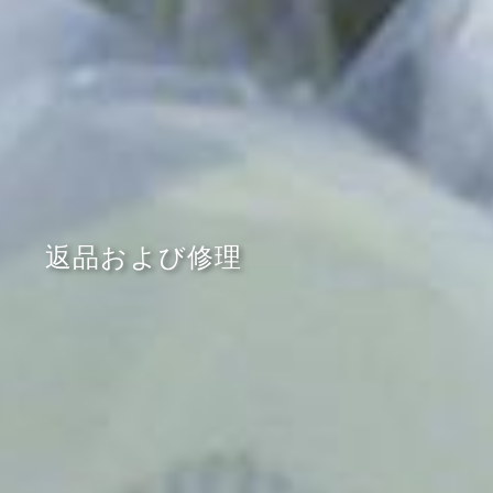
返品および修理