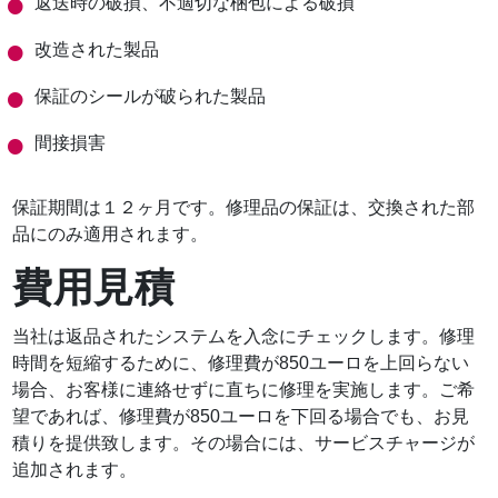
返送時の破損、不適切な梱包による破損
改造された製品
保証のシールが破られた製品
間接損害
保証期間は１２ヶ月です。修理品の保証は、交換された部
品にのみ適用されます。
費用見積
当社は返品されたシステムを入念にチェックします。修理
時間を短縮するために、修理費が850ユーロを上回らない
場合、お客様に連絡せずに直ちに修理を実施します。ご希
望であれば、修理費が850ユーロを下回る場合でも、お見
積りを提供致します。その場合には、サービスチャージが
追加されます。