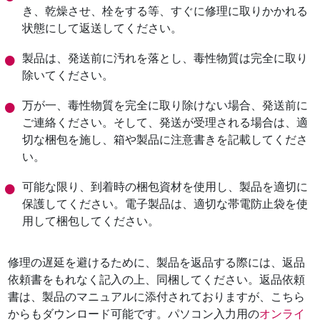
き、乾燥させ、栓をする等、すぐに修理に取りかかれる
状態にして返送してください。
製品は、発送前に汚れを落とし、毒性物質は完全に取り
除いてください。
万が一、毒性物質を完全に取り除けない場合、発送前に
ご連絡ください。そして、発送が受理される場合は、適
切な梱包を施し、箱や製品に注意書きを記載してくださ
い。
可能な限り、到着時の梱包資材を使用し、製品を適切に
保護してください。電子製品は、適切な帯電防止袋を使
用して梱包してください。
修理の遅延を避けるために、製品を返品する際には、返品
依頼書をもれなく記入の上、同梱してください。返品依頼
書は、製品のマニュアルに添付されておりますが、こちら
からもダウンロード可能です。パソコン入力用の
オンライ