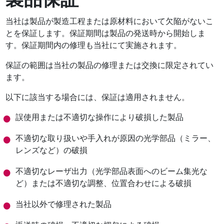
当社は製品が製造工程または原材料において欠陥がないこ
とを保証します。保証期間は製品の発送時から開始しま
す。保証期間内の修理も当社にて実施されます。
保証の範囲は当社の製品の修理または交換に限定されてい
ます。
以下に該当する場合には、保証は適用されません。
誤使用または不適切な操作により破損した製品
不適切な取り扱いや手入れが原因の光学部品（ミラー、
レンズなど）の破損
不適切なレーザ出力（光学部品表面へのビーム集光な
ど）または不適切な調整、位置合わせによる破損
当社以外で修理された製品