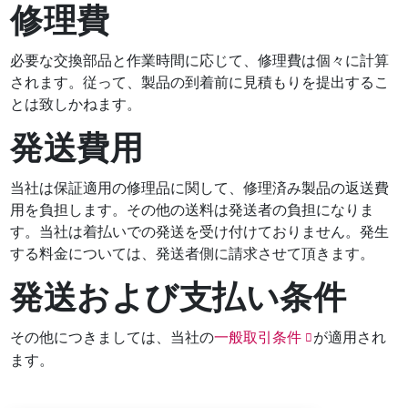
修理費
必要な交換部品と作業時間に応じて、修理費は個々に計算
されます。従って、製品の到着前に見積もりを提出するこ
とは致しかねます。
発送費用
当社は保証適用の修理品に関して、修理済み製品の返送費
用を負担します。その他の送料は発送者の負担になりま
す。当社は着払いでの発送を受け付けておりません。発生
する料金については、発送者側に請求させて頂きます。
発送および支払い条件
その他につきましては、当社の
一般取引条件
が適用され
ます。