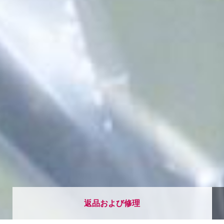
返品および修理