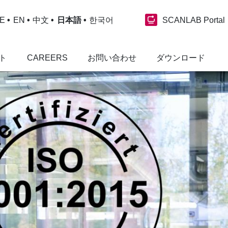
SCANLAB Portal
E
EN
中文
日本語
한국어
ト
CAREERS
お問い合わせ
ダウンロード