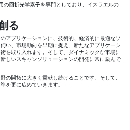
業用の回折光学素子を専門としており、イスラエルの
創る
様のアプリケーションに、技術的、経済的に最適なソ
を伺い、市場動向を早期に捉え、新たなアプリケーシ
技術を取り入れます。そして、ダイナミックな市場に
た新しいスキャンソリューションの開発に常に励んで
分野の開拓に大きく貢献し続けることです。そして、
基準を更に広めていきます。