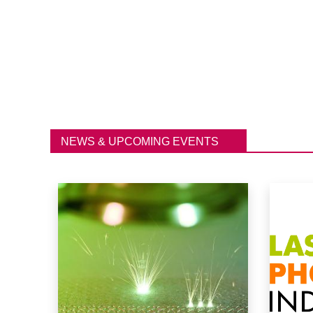
NEWS & UPCOMING EVENTS