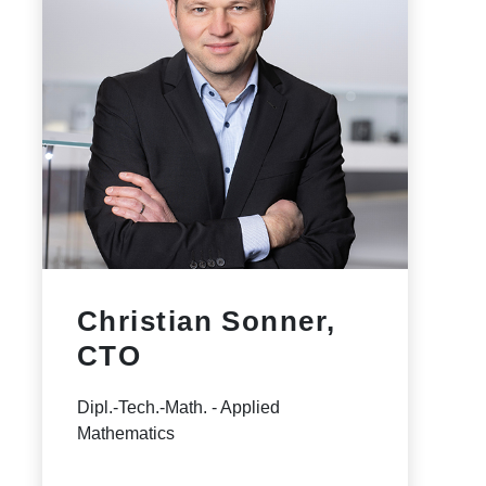
Christian Sonner,
CTO
Dipl.-Tech.-Math. - Applied
Mathematics