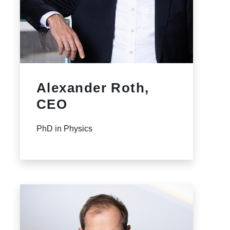
Alexander Roth,
CEO
PhD in Physics