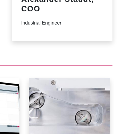
COO
Industrial Engineer