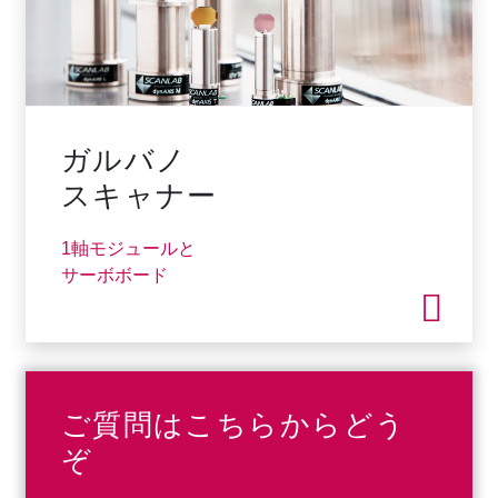
ガルバノ
スキャナー
1軸モジュールと
サーボボード
ご質問はこちらからどう
ぞ