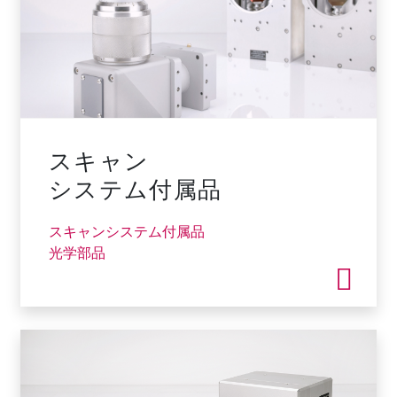
スキャン
システム付属品
スキャンシステム付属品
光学部品