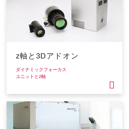
z軸と3Dアドオン
ダイナミックフォーカス
ユニットとz軸