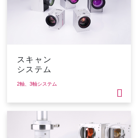
スキャン
システム
2軸、3軸システム