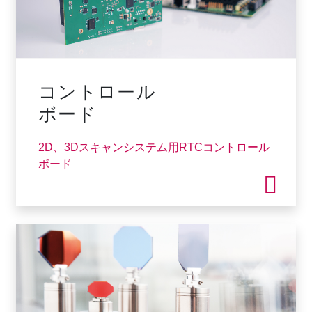
コントロール
ボード
2D、3Dスキャンシステム用RTCコントロール
ボード