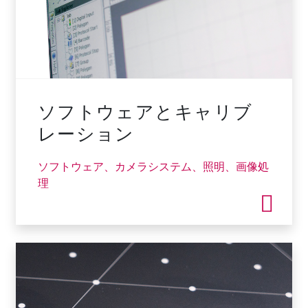
ソフトウェアとキャリブ
レーション
ソフトウェア、カメラシステム、照明、画像処
理