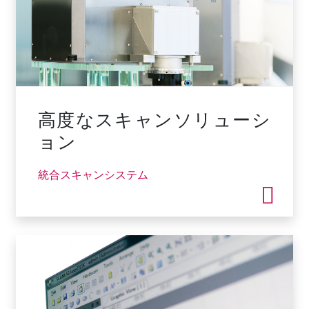
高度なスキャンソリューシ
ョン
統合スキャンシステム