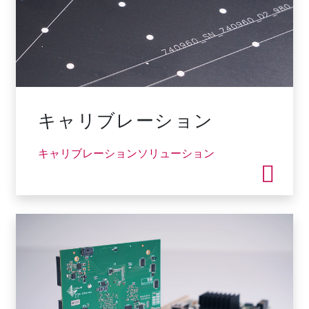
キャリブレーション
キャリブレーションソリューション