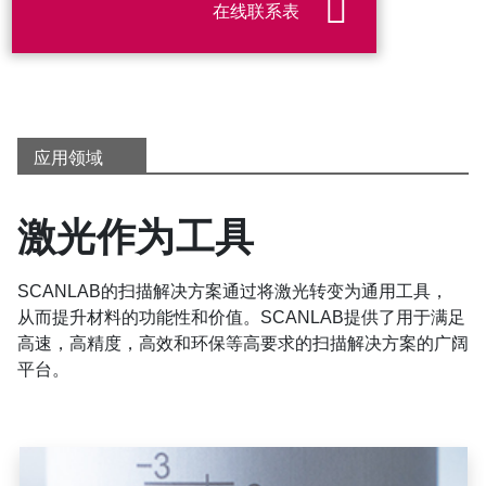
在线联系表
应用领域
激光作为工具
SCANLAB的扫描解决方案通过将激光转变为通用工具，
从而提升材料的功能性和价值。SCANLAB提供了用于满足
高速，高精度，高效和环保等高要求的扫描解决方案的广阔
平台。