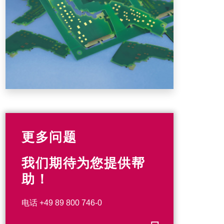
更多问题
我们期待为您提供帮
助！
电话
+49 89 800 746-0