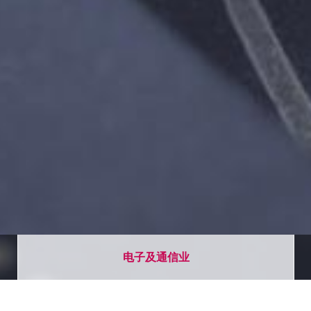
电子及通信业