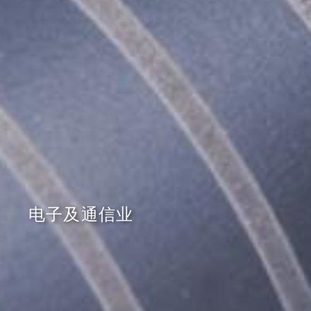
电子及通信业