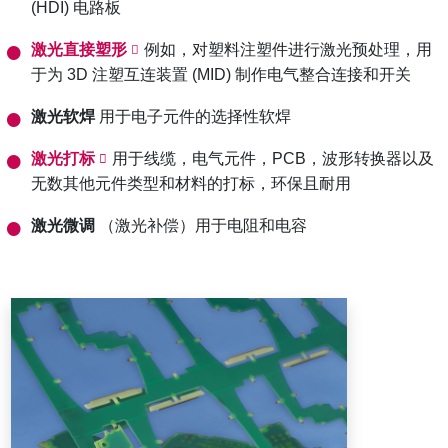
(HDI) 电路板
激光直接塑形
例如，对塑料注塑件进行激光预处理，用
于为 3D 注塑互连装置 (MID) 制作电气整合连接和开关
激光软焊
用于电子元件的选择性软焊
激光打标
用于线缆，电气元件，PCB，波形转换器以及
无数其他元件类型和材料的打标，环保且耐用
激光微调
（激光补偿）用于电阻和电容