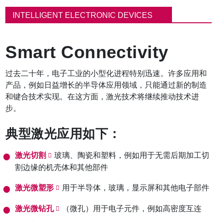
面
包
INTELLIGENT ELECTRONIC DEVICES
屑
Smart Connectivity
过去二十年，电子工业的小型化进程特别迅速。许多应用和
产品，例如日益增长的半导体应用领域，只能通过新的制造
和键合技术实现。在这方面，激光技术将继续推动技术进
步。
典型激光应用如下：
激光切割
玻璃、陶瓷和塑料
，例如用于无需后期加工切
割边缘的机壳体和其他部件
激光微塑形
用于半导体，玻璃，显示屏和其他电子部件
激光微钻孔
（微孔）用于电子元件，例如高密度互连