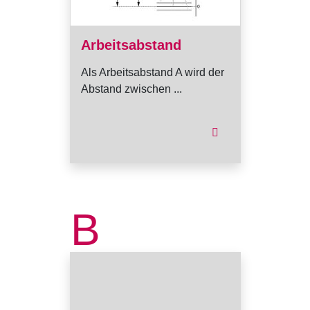
Arbeitsabstand
Als Arbeitsabstand A wird der
Abstand zwischen ...
B