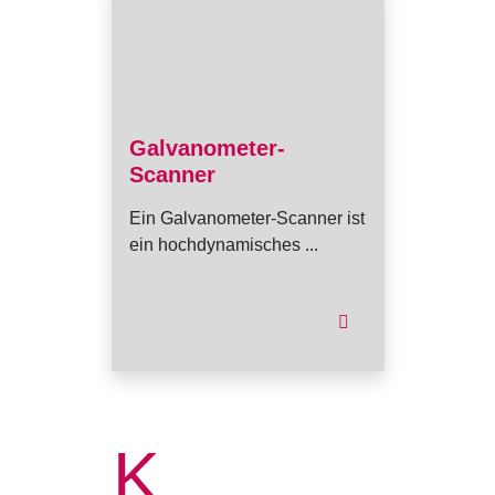
Galvanometer-
Scanner
Ein Galvanometer-Scanner ist
ein hochdynamisches ...
K