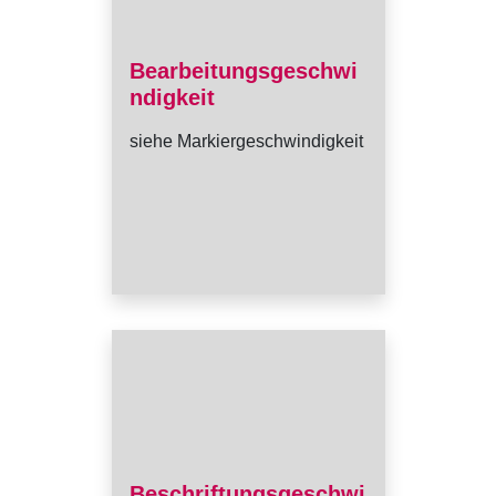
Bearbeitungsgeschwi
ndigkeit
siehe Markiergeschwindigkeit
Beschriftungsgeschwi