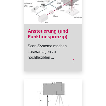
Ansteuerung (und
Funktionsprinzip)
Scan-Systeme machen
Laseranlagen zu
hochflexiblen ...