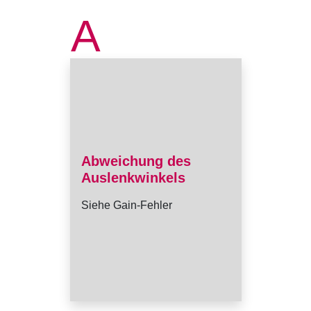
A
Abweichung des
Auslenkwinkels
Siehe Gain-Fehler