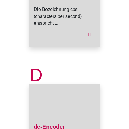
Die Bezeichnung cps
(characters per second)
entspricht ...
D
de-Encoder