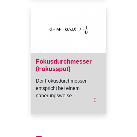
Fokusdurchmesser
(Fokusspot)
Der Fokusdurchmesser
entspricht bei einem
näherungsweise ...