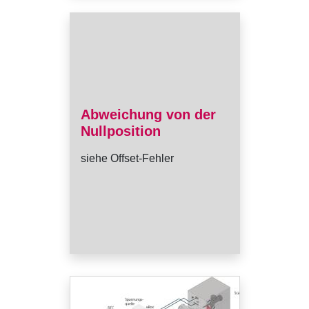
Abweichung von der
Nullposition
siehe Offset-Fehler