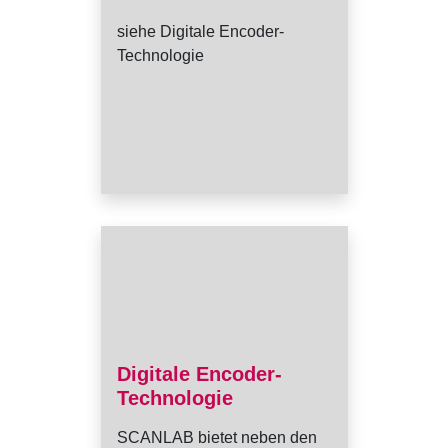
siehe Digitale Encoder-
Technologie
Digitale Encoder-
Technologie
SCANLAB bietet neben den