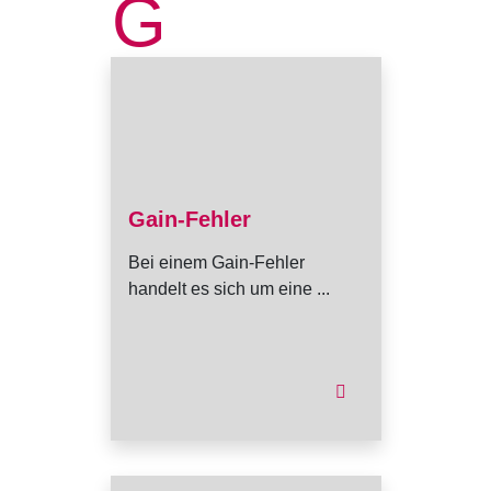
G
Gain-Fehler
Bei einem Gain-Fehler
handelt es sich um eine ...