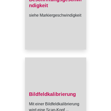
ndigkeit
siehe Markiergeschwindigkeit
Bildfeldkalibrierung
Mit einer Bildfeldkalibrierung
wird eine Scan-Kopf ...