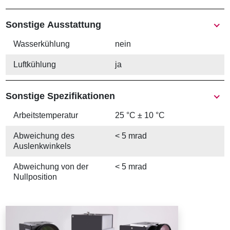
Sonstige Ausstattung
Wasserkühlung
nein
Luftkühlung
ja
Sonstige Spezifikationen
Arbeits­temperatur
25 °C ± 10 °C
Abweichung des
< 5 mrad
Auslenkwinkels
Abweichung von der
< 5 mrad
Nullposition