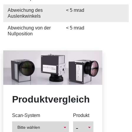
Abweichung des
< 5 mrad
Auslenkwinkels
Abweichung von der
< 5 mrad
Nullposition
Produktvergleich
Scan-System
Produkt
-
Bitte wählen