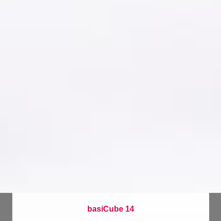
basiCube 14