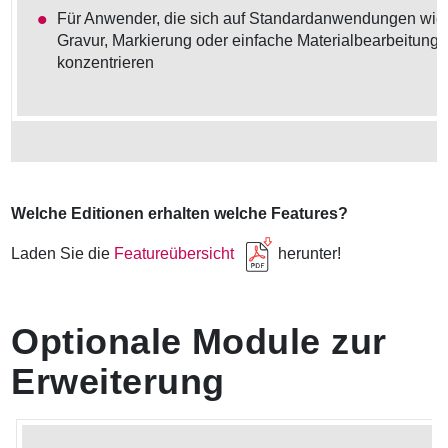
Für Anwender, die sich auf Standardanwendungen wie
Gravur, Markierung oder einfache Materialbearbeitung
konzentrieren
Welche Editionen erhalten welche Features?
Laden Sie die
Featureübersicht
herunter!
Optionale Module zur
Erweiterung