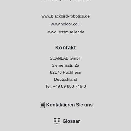
www.blackbird-robotics.de
www.holoor.co.il
www.Lessmueller.de
Kontakt
SCANLAB GmbH
Siemensstr. 2a
82178 Puchheim
Deutschland
Tel.
+49 89 800 746-0
Kontaktieren
Sie uns
Glossar