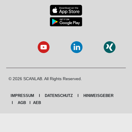
© 2026 SCANLAB. All Rights Reserved.
IMPRESSUM
I
DATENSCHUTZ
I
HINWEISGEBER
I
AGB
I
AEB