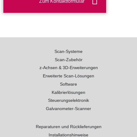
Zum Kontaktformular
Scan-Systeme
Scan-Zubehör
z-Achsen & 3D-Erweiterungen
Erweiterte Scan-Lösungen
Software
Kalibrierlösungen
Steuerungselektronik
Galvanometer-Scanner
Reparaturen und Rücklieferungen
Installationshinweise