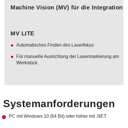
Machine Vision (MV)
für die Integration 
MV LITE
Automatisches Finden des Laserfokus
Für manuelle Ausrichtung der Lasermarkierung am
Werkstück
Systemanforderungen
PC mit Windows 10 (64 Bit) oder höher mit .NET