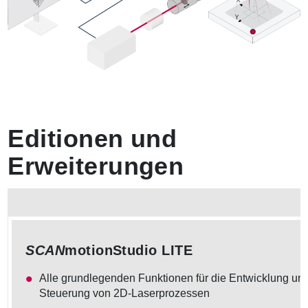
Editionen und
Erweiterungen
SCAN
motionStudio LITE
Alle grundlegenden Funktionen für die Entwicklung un
Steuerung von 2D-Laserprozessen