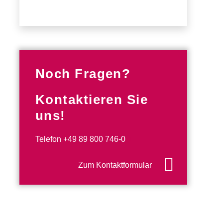
Noch Fragen?
Kontaktieren Sie
uns!
Telefon
+49 89 800 746-0
Zum Kontaktformular