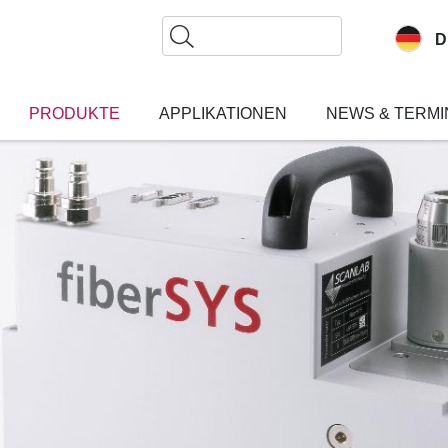
Suche
D
PRODUKTE
APPLIKATIONEN
NEWS & TERMI