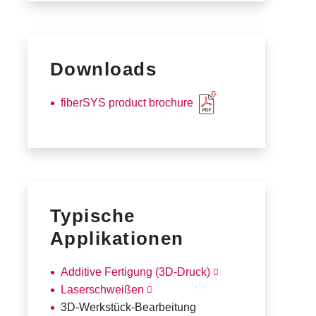
Downloads
fiberSYS product brochure
Typische
Applikationen
Additive Fertigung (3D-Druck)
Laserschweißen
3D-Werkstück-Bearbeitung