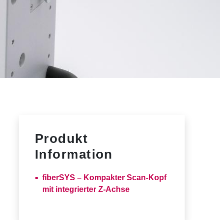
Produkt
Information
fiberSYS – Kompakter Scan-Kopf
mit integrierter Z-Achse