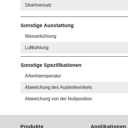
Strahlversatz
Sonstige Ausstattung
Wasserkühlung
Luftkühlung
Sonstige Spezifikationen
Arbeits­temperatur
Abweichung des Auslenkwinkels
Abweichung von der Nullposition
Produkte
Applikationen