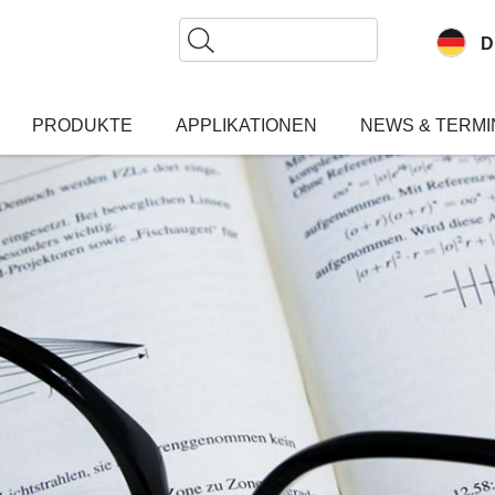
Suche
D
PRODUKTE
APPLIKATIONEN
NEWS & TERMI