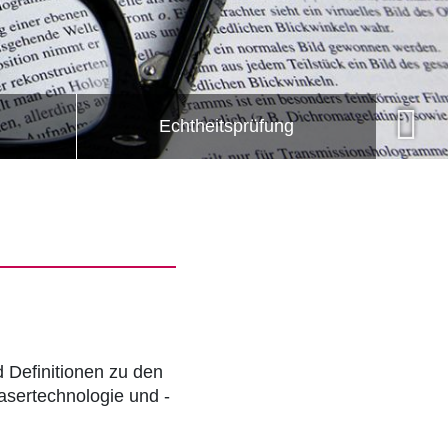
Echtheitsprüfung
Definitionen zu den
asertechnologie und -