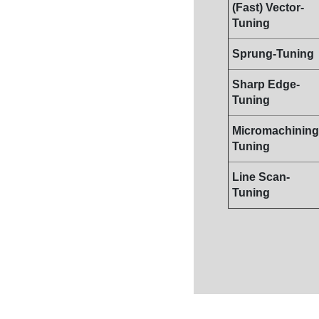
(Fast) Vector-
Tuning
Sprung-
Tuning
Sharp Edge-
Tuning
Micromachining
Tuning
Line Scan-
Tuning