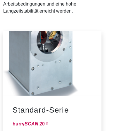
Arbeitsbedingungen und eine hohe
Langzeitstabilität erreicht werden.
Standard-Serie
hurry
SCAN
20