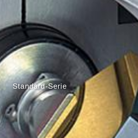
Standard-Serie