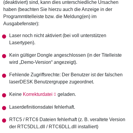
(deaktiviert) sind, kann dies unterschiedliche Ursachen
haben (beachten Sie hierzu auch die Anzeige in der
Programmtitelleiste bzw. die Meldung(en) im
Ausgabefenster):
Laser noch nicht aktiviert (bei voll unterstützen
Lasertypen).
Kein gültiger Dongle angeschlossen (in der Titelleiste
wird „Demo-Version“ angezeigt).
Fehlende Zugriffsrechte: Der Benutzer ist der falschen
laserDESK Benutzergruppe zugeordnet.
Keine
Korrekturdatei
geladen.
Laserdefinitionsdatei fehlerhaft.
RTC5 / RTC6 Dateien fehlerhaft (z. B. veraltete Version
der RTC5DLL.dll / RTC6DLL.dll installiert)