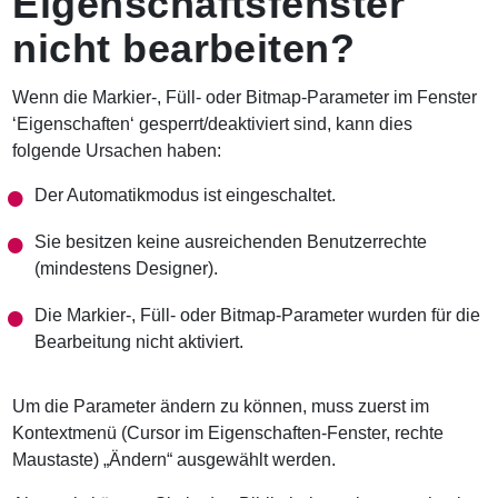
Eigenschaftsfenster
nicht bearbeiten?
Wenn die Markier-, Füll- oder Bitmap-Parameter im Fenster
‘Eigenschaften‘ gesperrt/deaktiviert sind, kann dies
folgende Ursachen haben:
Der Automatikmodus ist eingeschaltet.
Sie besitzen keine ausreichenden Benutzerrechte
(mindestens Designer).
Die Markier-, Füll- oder Bitmap-Parameter wurden für die
Bearbeitung nicht aktiviert.
Um die Parameter ändern zu können, muss zuerst im
Kontextmenü (Cursor im Eigenschaften-Fenster, rechte
Maustaste) „Ändern“ ausgewählt werden.