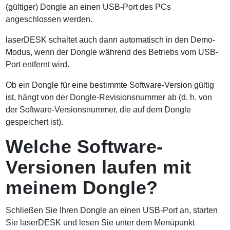
(gültiger) Dongle an einen USB-Port des PCs
angeschlossen werden.
laserDESK schaltet auch dann automatisch in den Demo-
Modus, wenn der Dongle während des Betriebs vom USB-
Port entfernt wird.
Ob ein Dongle für eine bestimmte Software-Version gültig
ist, hängt von der Dongle-Revisionsnummer ab (d. h. von
der Software-Versionsnummer, die auf dem Dongle
gespeichert ist).
Welche Software-
Versionen laufen mit
meinem Dongle?
Schließen Sie Ihren Dongle an einen USB-Port an, starten
Sie laserDESK und lesen Sie unter dem Menüpunkt