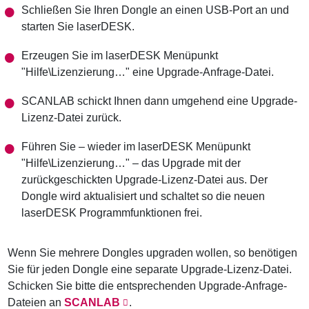
Schließen Sie Ihren Dongle an einen USB-Port an und
starten Sie laserDESK.
Erzeugen Sie im laserDESK Menüpunkt
"Hilfe\Lizenzierung…" eine Upgrade-Anfrage-Datei.
SCANLAB schickt Ihnen dann umgehend eine Upgrade-
Lizenz-Datei zurück.
Führen Sie – wieder im laserDESK Menüpunkt
"Hilfe\Lizenzierung…" – das Upgrade mit der
zurückgeschickten Upgrade-Lizenz-Datei aus. Der
Dongle wird aktualisiert und schaltet so die neuen
laserDESK Programmfunktionen frei.
Wenn Sie mehrere Dongles upgraden wollen, so benötigen
Sie für jeden Dongle eine separate Upgrade-Lizenz-Datei.
Schicken Sie bitte die entsprechenden Upgrade-Anfrage-
Dateien an
SCANLAB
.