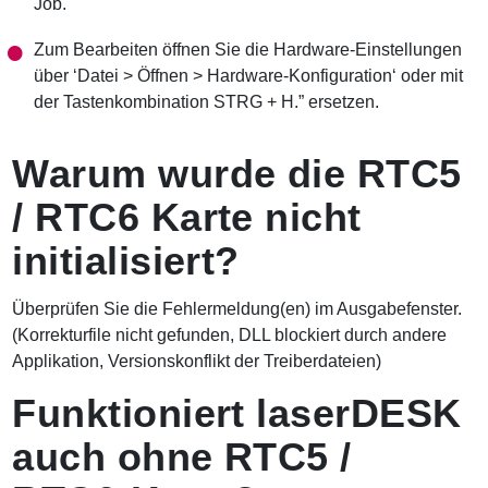
Job.
Zum Bearbeiten öffnen Sie die Hardware-Einstellungen
über ‘Datei > Öffnen > Hardware-Konfiguration‘ oder mit
der Tastenkombination STRG + H.” ersetzen.
Warum wurde die RTC5
/ RTC6 Karte nicht
initialisiert?
Überprüfen Sie die Fehlermeldung(en) im Ausgabefenster.
(Korrekturfile nicht gefunden, DLL blockiert durch andere
Applikation, Versionskonflikt der Treiberdateien)
Funktioniert laserDESK
auch ohne RTC5 /