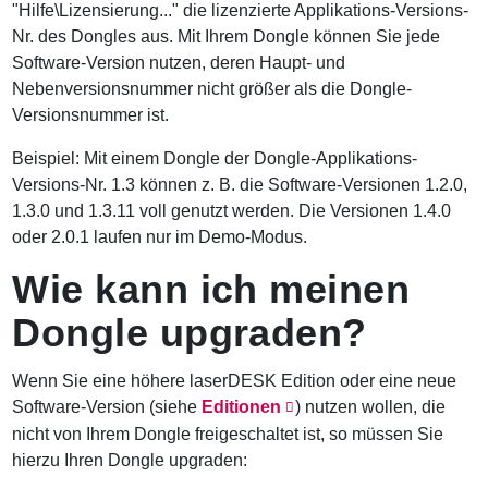
"Hilfe\Lizensierung..." die lizenzierte Applikations-Versions-
Nr. des Dongles aus. Mit Ihrem Dongle können Sie jede
Software-Version nutzen, deren Haupt- und
Nebenversionsnummer nicht größer als die Dongle-
Versionsnummer ist.
Beispiel: Mit einem Dongle der Dongle-Applikations-
Versions-Nr. 1.3 können z. B. die Software-Versionen 1.2.0,
1.3.0 und 1.3.11 voll genutzt werden. Die Versionen 1.4.0
oder 2.0.1 laufen nur im Demo-Modus.
Wie kann ich meinen
Dongle upgraden?
Wenn Sie eine höhere laserDESK Edition oder eine neue
Software-Version (siehe
Editionen
) nutzen wollen, die
nicht von Ihrem Dongle freigeschaltet ist, so müssen Sie
hierzu Ihren Dongle upgraden: