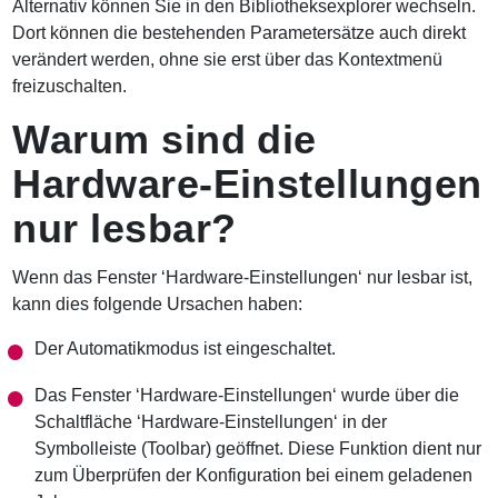
Alternativ können Sie in den Bibliotheksexplorer wechseln.
Dort können die bestehenden Parametersätze auch direkt
verändert werden, ohne sie erst über das Kontextmenü
freizuschalten.
Warum sind die
Hardware-Einstellungen
nur lesbar?
Wenn das Fenster ‘Hardware-Einstellungen‘ nur lesbar ist,
kann dies folgende Ursachen haben:
Der Automatikmodus ist eingeschaltet.
Das Fenster ‘Hardware-Einstellungen‘ wurde über die
Schaltfläche ‘Hardware-Einstellungen‘ in der
Symbolleiste (Toolbar) geöffnet. Diese Funktion dient nur
zum Überprüfen der Konfiguration bei einem geladenen