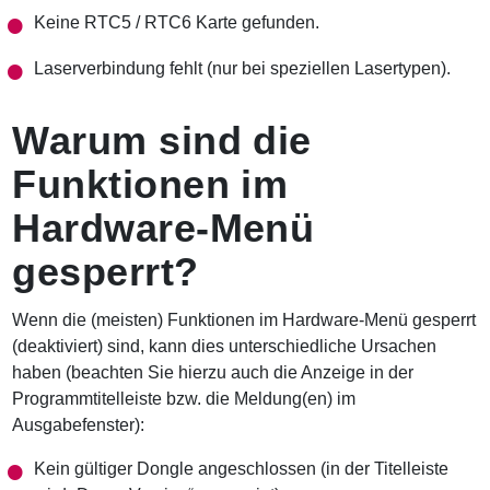
Keine RTC5 / RTC6 Karte gefunden.
Laserverbindung fehlt (nur bei speziellen Lasertypen).
Warum sind die
Funktionen im
Hardware-Menü
gesperrt?
Wenn die (meisten) Funktionen im Hardware-Menü gesperrt
(deaktiviert) sind, kann dies unterschiedliche Ursachen
haben (beachten Sie hierzu auch die Anzeige in der
Programmtitelleiste bzw. die Meldung(en) im
Ausgabefenster):
Kein gültiger Dongle angeschlossen (in der Titelleiste