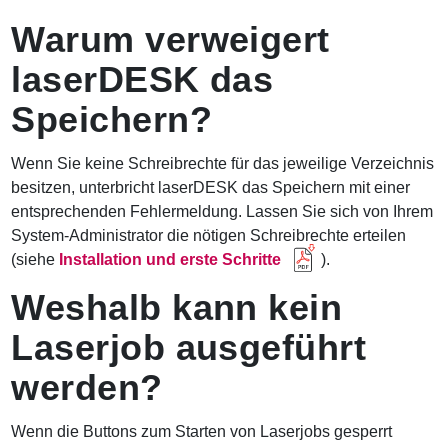
Warum verweigert
laserDESK das
Speichern?
Wenn Sie keine Schreibrechte für das jeweilige Verzeichnis
besitzen, unterbricht laserDESK das Speichern mit einer
entsprechenden Fehlermeldung. Lassen Sie sich von Ihrem
System-Administrator die nötigen Schreibrechte erteilen
(siehe
Installation und erste Schritte
).
Weshalb kann kein
Laserjob ausgeführt
werden?
Wenn die Buttons zum Starten von Laserjobs gesperrt