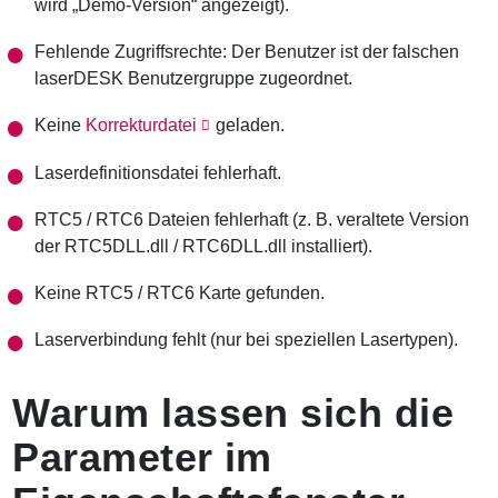
wird „Demo-Version“ angezeigt).
Fehlende Zugriffsrechte: Der Benutzer ist der falschen
laserDESK Benutzergruppe zugeordnet.
Keine
Korrekturdatei
geladen.
Laserdefinitionsdatei fehlerhaft.
RTC5 / RTC6 Dateien fehlerhaft (z. B. veraltete Version
der RTC5DLL.dll / RTC6DLL.dll installiert).
Keine RTC5 / RTC6 Karte gefunden.
Laserverbindung fehlt (nur bei speziellen Lasertypen).
Warum lassen sich die
Parameter im