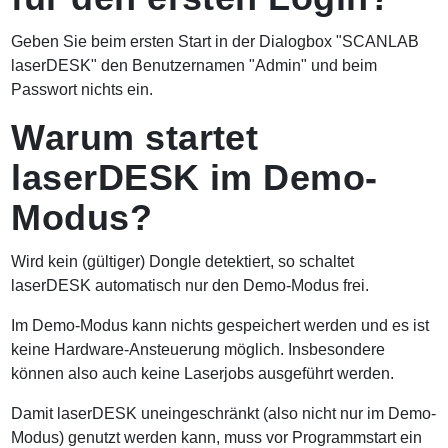
Geben Sie beim ersten Start in der Dialogbox "SCANLAB
laserDESK" den Benutzernamen "Admin" und beim
Passwort nichts ein.
Warum startet
laserDESK im Demo-
Modus?
Wird kein (gültiger) Dongle detektiert, so schaltet
laserDESK automatisch nur den Demo-Modus frei.
Im Demo-Modus kann nichts gespeichert werden und es ist
keine Hardware-Ansteuerung möglich. Insbesondere
können also auch keine Laserjobs ausgeführt werden.
Damit laserDESK uneingeschränkt (also nicht nur im Demo-
Modus) genutzt werden kann, muss vor Programmstart ein