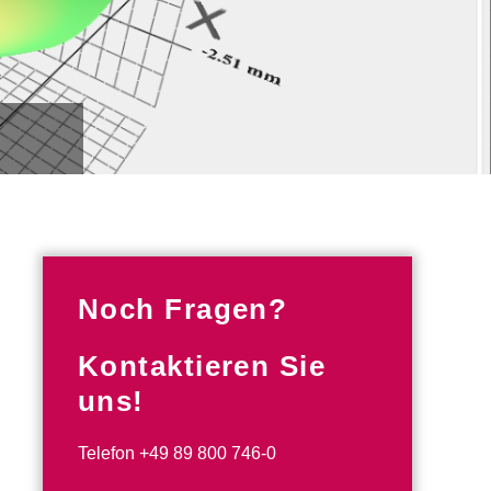
Noch Fragen?
Kontaktieren Sie
uns!
Telefon
+49 89 800 746-0