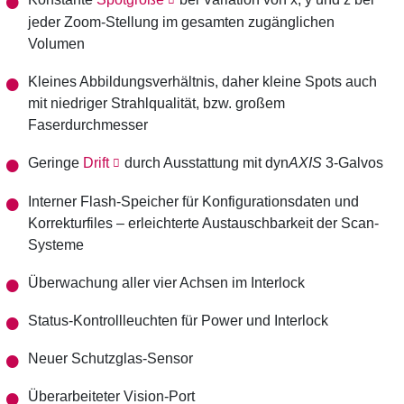
jeder Zoom-Stellung im gesamten zugänglichen
Volumen
Kleines Abbildungsverhältnis, daher kleine Spots auch
mit niedriger Strahlqualität, bzw. großem
Faserdurchmesser
Geringe
Drift
durch Ausstattung mit dyn
AXIS
3-Galvos
Interner Flash-Speicher für Konfigurationsdaten und
Korrekturfiles – erleichterte Austauschbarkeit der Scan-
Systeme
Überwachung aller vier Achsen im Interlock
Status-Kontrollleuchten für Power und Interlock
Neuer Schutzglas-Sensor
Überarbeiteter Vision-Port