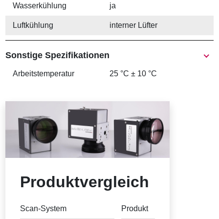
Wasserkühlung
ja
Luftkühlung
interner Lüfter
Sonstige Spezifikationen
Arbeits­temperatur
25 °C ± 10 °C
Produktvergleich
Scan-System
Produkt