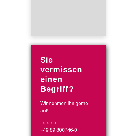
Sie
vermissen
einen
Begriff?
Wir nehmen ihn gerne
auf!
Telefon
+49 89 800746-0