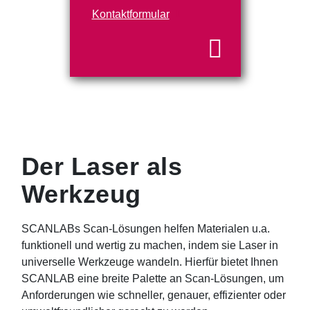
Kontaktformular
Der Laser als
Werkzeug
SCANLABs Scan-Lösungen helfen Materialen u.a.
funktionell und wertig zu machen, indem sie Laser in
universelle Werkzeuge wandeln. Hierfür bietet Ihnen
SCANLAB eine breite Palette an Scan-Lösungen, um
Anforderungen wie schneller, genauer, effizienter oder