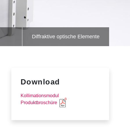
Diffraktive optische Elemente
Download
Kollimationsmodul
Produktbroschüre