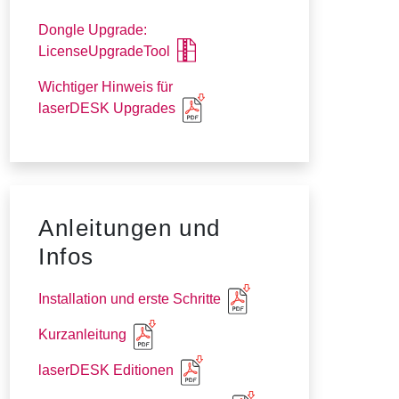
Dongle Upgrade:
LicenseUpgradeTool
Wichtiger Hinweis für
laserDESK Upgrades
Anleitungen und
Infos
Installation und erste Schritte
Kurzanleitung
laserDESK Editionen