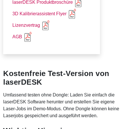
laserDESK Produktbroschüre
3D Kalibrierassistent Flyer
Lizenzvertrag
AGB
Kostenfreie Test-Version von
laserDESK
Umfassend testen ohne Dongle: Laden Sie einfach die
laserDESK Software herunter und erstellen Sie eigene
Laser-Jobs im Demo-Modus. Ohne Dongle können keine
Laserjobs gespeichert und ausgeführt werden.