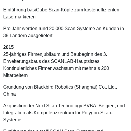
Einführung basiCube Scan-Köpfe zum kosteneffizienten
Lasermarkieren
Pro Jahr werden rund 20.000 Scan-Systeme an Kunden in
38 Ländern ausgeliefert
2015
25-jähriges Firmenjubiläum und Baubeginn des 3.
Erweiterungsbaus des SCANLAB-Hauptsitzes.
Kontinuierliches Firmenwachstum mit mehr als 200
Mitarbeitern
Gründung von Blackbird Robotics (Shanghai) Co., Ltd.,
China
Akquisition der Next Scan Technology BVBA, Belgien, und
Integration als Kompetenzzentrum für Polygon-Scan-
Systeme