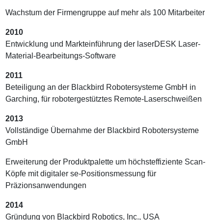
Wachstum der Firmengruppe auf mehr als 100 Mitarbeiter
2010
Entwicklung und Markteinführung der laserDESK Laser-
Material-Bearbeitungs-Software
2011
Beteiligung an der Blackbird Robotersysteme GmbH in
Garching, für robotergestütztes Remote-Laserschweißen
2013
Vollständige Übernahme der Blackbird Robotersysteme
GmbH
Erweiterung der Produktpalette um höchsteffiziente Scan-
Köpfe mit digitaler se-Positionsmessung für
Präzionsanwendungen
2014
Gründung von Blackbird Robotics, Inc., USA