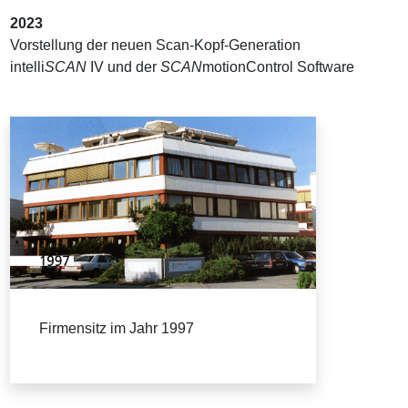
2023
Vorstellung der neuen Scan-Kopf-Generation
intelli
SCAN
IV und der
SCAN
motionControl Software
Firmensitz im Jahr 1997