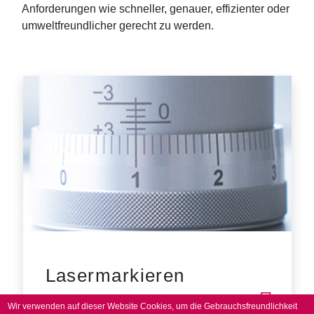
Anforderungen wie schneller, genauer, effizienter oder
umweltfreundlicher gerecht zu werden.
Lasermarkieren
Wir verwenden auf dieser Website Cookies, um die Gebrauchsfreundlichkeit