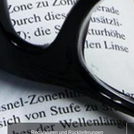
Reparaturen und Rücklieferungen