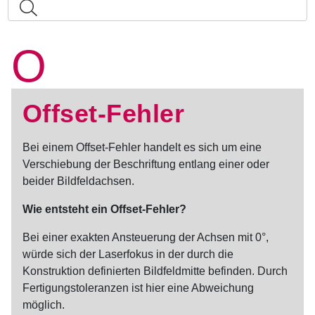
O
Offset-Fehler
Bei einem
Offset-Fehler
handelt es sich um eine
Verschiebung der Beschriftung entlang einer oder
beider Bildfeldachsen.
Wie entsteht ein
Offset-Fehler
?
Bei einer exakten Ansteuerung der Achsen mit 0°,
würde sich der Laserfokus in der durch die
Konstruktion definierten Bildfeldmitte befinden. Durch
Fertigungstoleranzen ist hier eine Abweichung
möglich.