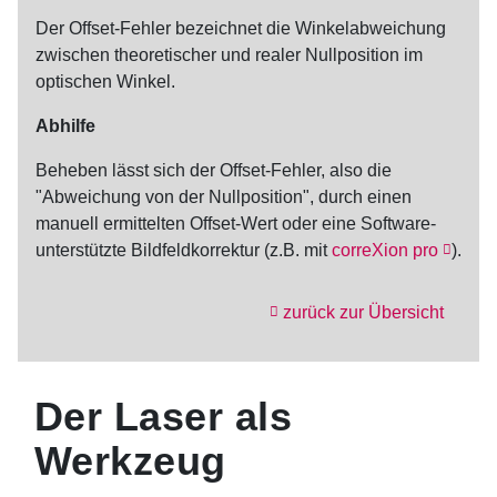
Der
Offset-Fehler
bezeichnet die Winkelabweichung
zwischen theoretischer und realer Nullposition im
optischen Winkel.
Abhilfe
Beheben lässt sich der
Offset-Fehler
, also die
"Abweichung von der Nullposition", durch einen
manuell ermittelten Offset-Wert oder eine Software-
unterstützte Bildfeldkorrektur (z.B. mit
correXion pro
).
zurück zur Übersicht
Der Laser als
Werkzeug