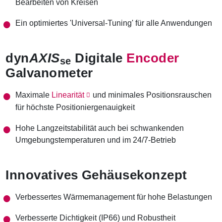
Bearbeiten von Kreisen
Ein optimiertes 'Universal-Tuning' für alle Anwendungen
dyn
AXIS
Digitale
Encoder
se
Galvanometer
Maximale
Linearität
und minimales Positionsrauschen
für höchste Positioniergenauigkeit
Hohe Langzeitstabilität auch bei schwankenden
Umgebungstemperaturen und im 24/7-Betrieb
Innovatives Gehäusekonzept
Verbessertes Wärmemanagement für hohe Belastungen
Verbesserte Dichtigkeit (IP66) und Robustheit