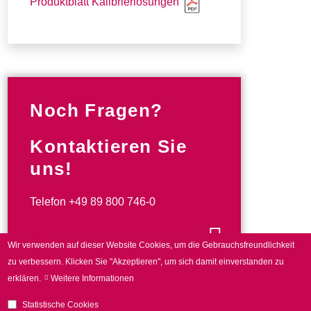
Produktblatt Kalibrierlösungen
Noch Fragen?
Kontaktieren Sie
uns!
Telefon
+49 89 800 746-0
Zum Kontaktformular
Wir verwenden auf dieser Website Cookies, um die Gebrauchsfreundlichkeit
zu verbessern.
Klicken Sie "Akzeptieren", um sich damit einverstanden zu
erklären.
Weitere Informationen
Statistische Cookies