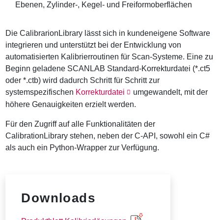
Ebenen, Zylinder-, Kegel- und Freiformoberflächen
Die CalibrarionLibrary lässt sich in kundeneigene Software
integrieren und unterstützt bei der Entwicklung von
automatisierten Kalibrierroutinen für Scan-Systeme. Eine zu
Beginn geladene SCANLAB Standard-Korrekturdatei (*.ct5
oder *.ctb) wird dadurch Schritt für Schritt zur
systemspezifischen
Korrekturdatei
umgewandelt, mit der
höhere Genauigkeiten erzielt werden.
Für den Zugriff auf alle Funktionalitäten der
CalibrationLibrary stehen, neben der C-API, sowohl ein C#
als auch ein Python-Wrapper zur Verfügung.
Downloads