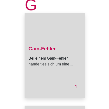
G
Gain-Fehler
Bei einem Gain-Fehler
handelt es sich um eine ...