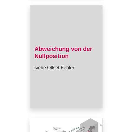
Abweichung von der
Nullposition
siehe Offset-Fehler