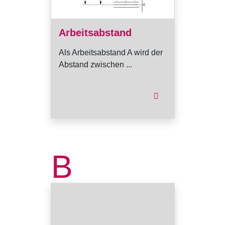
Arbeitsabstand
Als Arbeitsabstand A wird der
Abstand zwischen ...
B