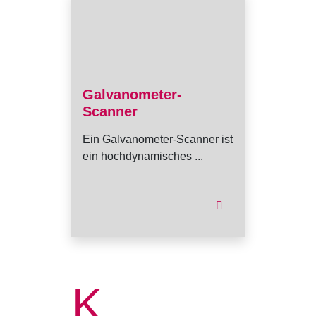
Galvanometer-
Scanner
Ein Galvanometer-Scanner ist
ein hochdynamisches ...
K