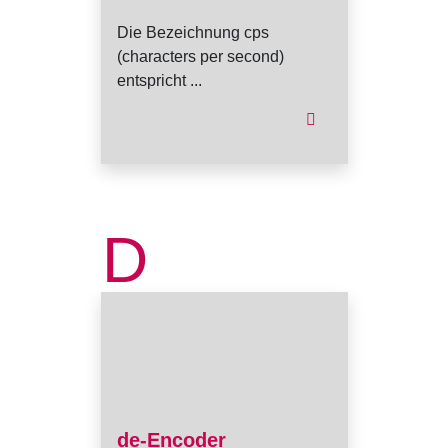
Die Bezeichnung cps
(characters per second)
entspricht ...
D
de-Encoder