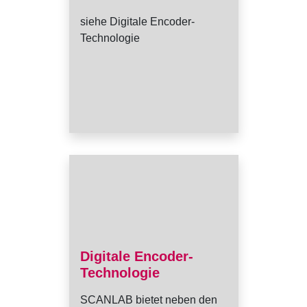
siehe Digitale Encoder-
Technologie
Digitale Encoder-
Technologie
SCANLAB bietet neben den