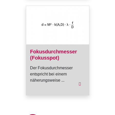
Fokusdurchmesser
(Fokusspot)
Der Fokusdurchmesser
entspricht bei einem
näherungsweise ...