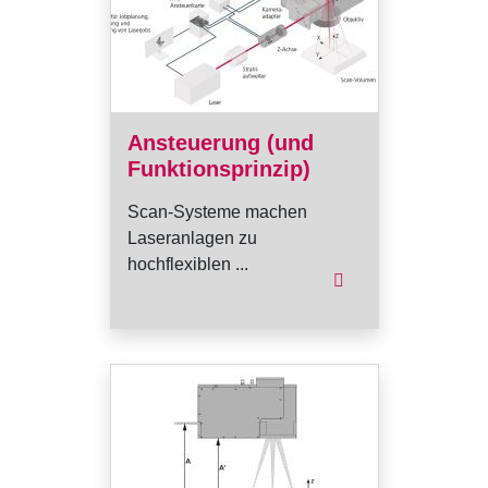
Ansteuerung (und
Funktionsprinzip)
Scan-Systeme machen
Laseranlagen zu
hochflexiblen ...