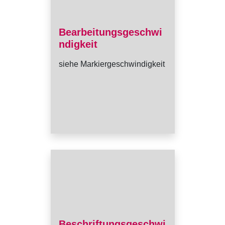
Bearbeitungsgeschwi
ndigkeit
siehe Markiergeschwindigkeit
Beschriftungsgeschwi