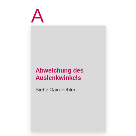
A
Abweichung des
Auslenkwinkels
Siehe Gain-Fehler