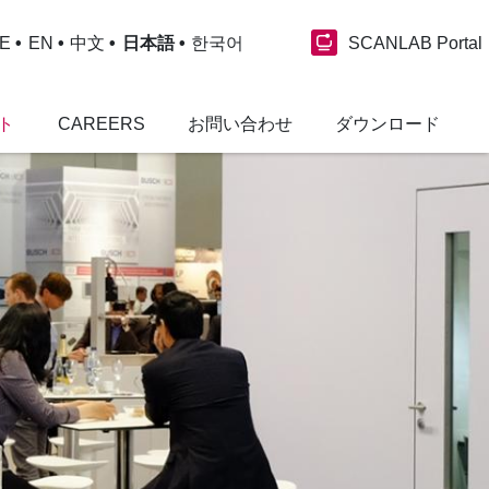
SCANLAB Portal
E
EN
中文
日本語
한국어
ト
CAREERS
お問い合わせ
ダウンロード