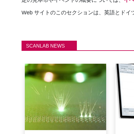
Web サイトのこのセクションは、英語とド
SCANLAB NEWS