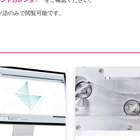
イツ語のみで閲覧可能です。