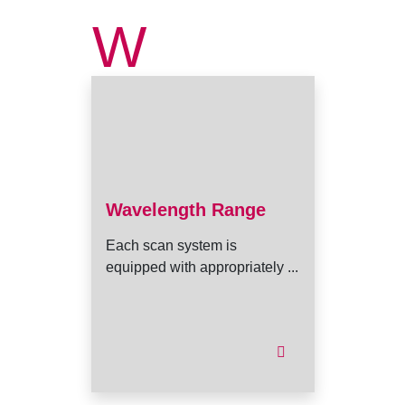
W
Wavelength Range
Each scan system is
equipped with appropriately ...