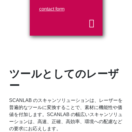
contact form
ツールとしてのレーザ
ー
SCANLAB のスキャンソリューションは、レーザーを
普遍的なツールに変換することで、素材に機能性や価
値を付加します。SCANLAB の幅広いスキャンソリュ
ーションは、高速、正確、高効率、環境への配慮など
の要求にお応えします。