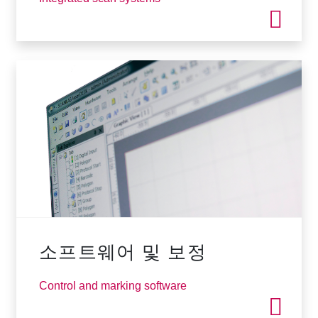
소프트웨어 및 보정
Control and marking software