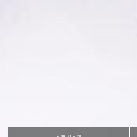
스캔 시스템