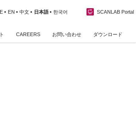
SCANLAB Portal
E
EN
中文
日本語
한국어
ト
CAREERS
お問い合わせ
ダウンロード