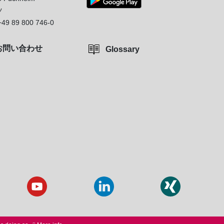
ツ
+49 89 800 746-0
お問い合わせ
Glossary