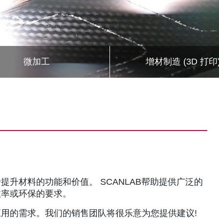
微加工
增材制造 (3D 打印
升材料的功能和价值。 SCANLAB帮助提供广泛的
效率或环保的要求。
用的需求。我们的销售团队将很乐意为您提供建议!