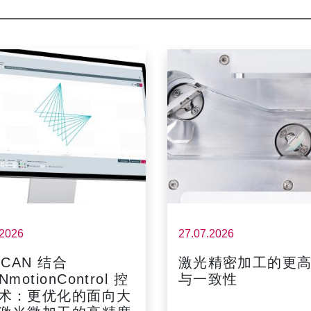
.2026
27.07.2026
SCAN 结合
激光精密加工的更
NmotionControl 控
与一致性
术：更优化的面向大