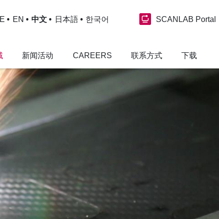
SCANLAB Portal
E
EN
中文
日本語
한국어
域
新闻活动
CAREERS
联系方式
下载