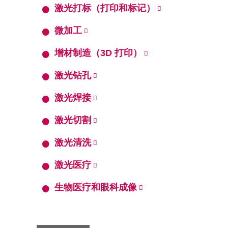
激光打标（打印和标记）
微加工
增材制造（3D 打印）
激光钻孔
激光焊接
激光切割
激光清洗
激光医疗
生物医疗和眼科成像