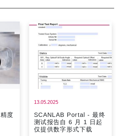
13.05.2025
高精度
SCANLAB Portal - 最终
测试报告自 6 月 1 日起
仅提供数字形式下载