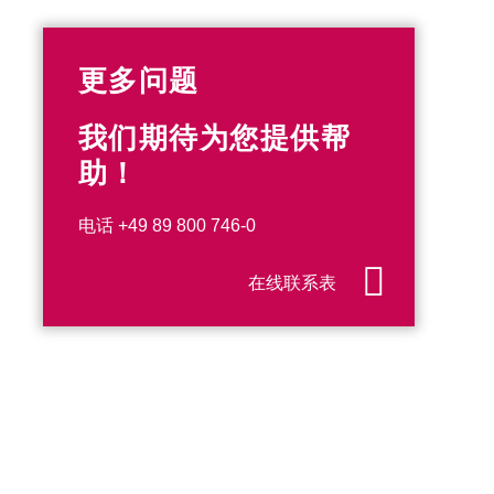
更多问题
我们期待为您提供帮
助！
电话
+49 89 800 746-0
在线联系表