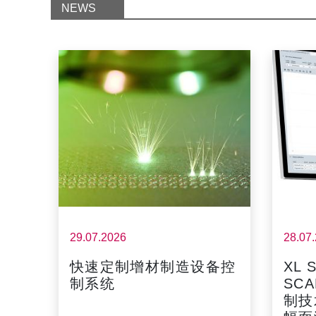
NEWS
29.07.2026
28.07
快速定制增材制造设备控
XL 
制系统
SCA
制技