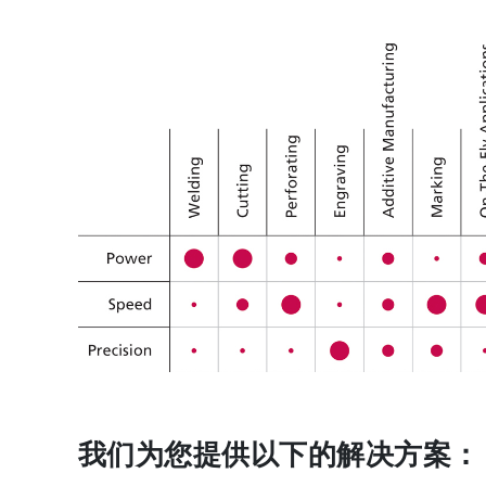
我们为您提供以下的解决方案：