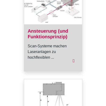
Ansteuerung (und
Funktionsprinzip)
Scan-Systeme machen
Laseranlagen zu
hochflexiblen ...