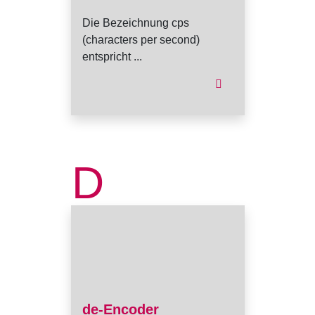
Die Bezeichnung cps
(characters per second)
entspricht ...
D
de-Encoder