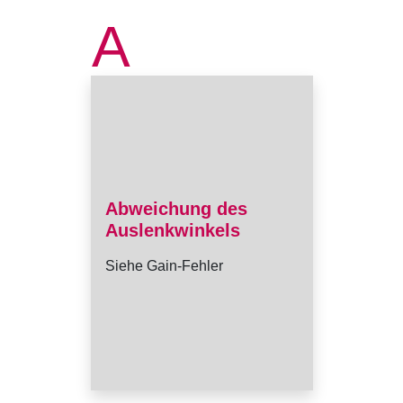
A
Abweichung des
Auslenkwinkels
Siehe Gain-Fehler