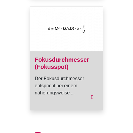
Fokusdurchmesser
(Fokusspot)
Der Fokusdurchmesser
entspricht bei einem
näherungsweise ...