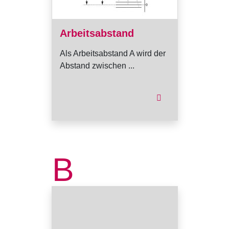
Arbeitsabstand
Als Arbeitsabstand A wird der
Abstand zwischen ...
B