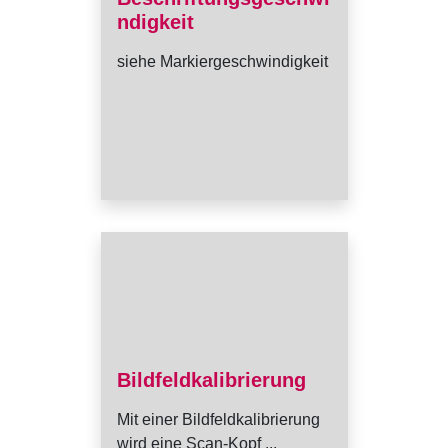
ndigkeit
siehe Markiergeschwindigkeit
Bildfeldkalibrierung
Mit einer Bildfeldkalibrierung
wird eine Scan-Kopf ...