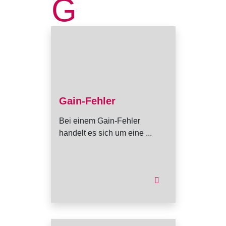
G
Gain-Fehler
Bei einem Gain-Fehler
handelt es sich um eine ...