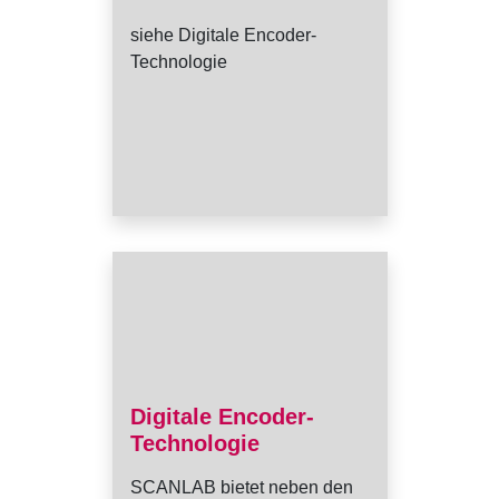
siehe Digitale Encoder-
Technologie
Digitale Encoder-
Technologie
SCANLAB bietet neben den