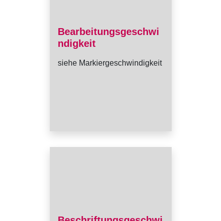
Bearbeitungsgeschwi
ndigkeit
siehe Markiergeschwindigkeit
Beschriftungsgeschwi