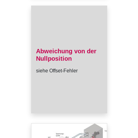
Abweichung von der
Nullposition
siehe Offset-Fehler