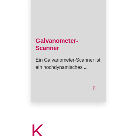
Galvanometer-
Scanner
Ein Galvanometer-Scanner ist
ein hochdynamisches ...
K