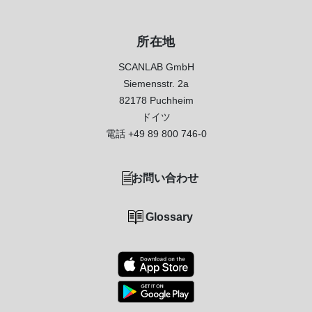
所在地
SCANLAB GmbH
Siemensstr. 2a
82178 Puchheim
ドイツ
電話
+49 89 800 746-0
お問い合わせ
Glossary