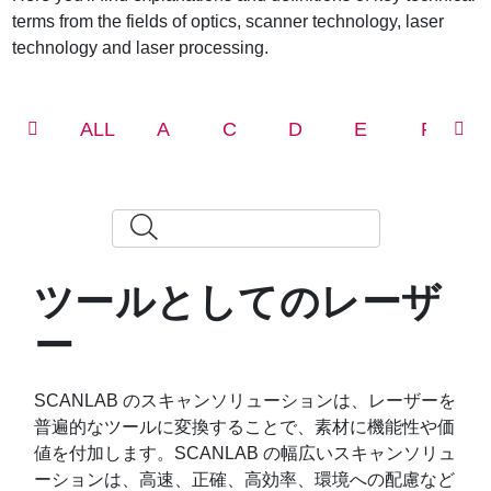
terms from the fields of optics, scanner technology, laser
technology and laser processing.
ALL
A
C
D
E
F
ツールとしてのレーザ
ー
SCANLAB のスキャンソリューションは、レーザーを
普遍的なツールに変換することで、素材に機能性や価
値を付加します。SCANLAB の幅広いスキャンソリュ
ーションは、高速、正確、高効率、環境への配慮など