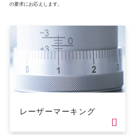
の要求にお応えします。
レーザーマーキング