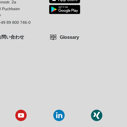
nsstr. 2a
8 Puchheim
ツ
+49 89 800 746-0
お問い合わせ
Glossary