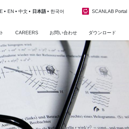
SCANLAB Portal
E
EN
中文
日本語
한국어
ト
CAREERS
お問い合わせ
ダウンロード