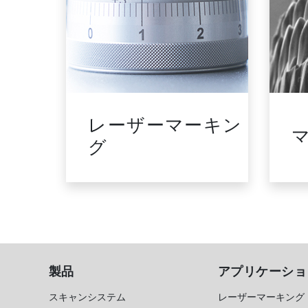
ージ
レーザーマーキン
イメー
グ
製品
アプリケーショ
スキャンシステム
レーザーマーキング