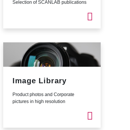
Selection of SCANLAB publications
Image Library
Product photos and Corporate
pictures in high resolution