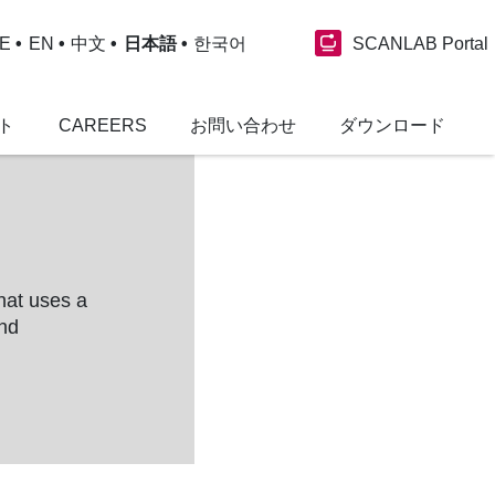
SCANLAB Portal
E
EN
中文
日本語
한국어
ト
CAREERS
お問い合わせ
ダウンロード
hat uses a
and