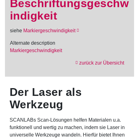
Beschriftungsgeschw
indigkeit
siehe
Markiergeschwindigkeit
Alternate description
Markiergeschwindigkeit
zurück zur Übersicht
Der Laser als
Werkzeug
SCANLABs Scan-Lösungen helfen Materialen u.a.
funktionell und wertig zu machen, indem sie Laser in
universelle Werkzeuge wandeln. Hierfür bietet Ihnen