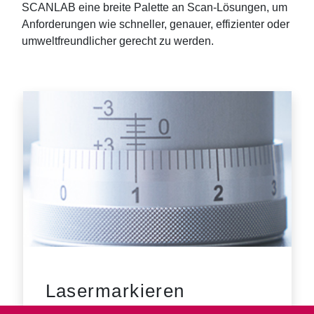
SCANLAB eine breite Palette an Scan-Lösungen, um
Anforderungen wie schneller, genauer, effizienter oder
umweltfreundlicher gerecht zu werden.
Lasermarkieren