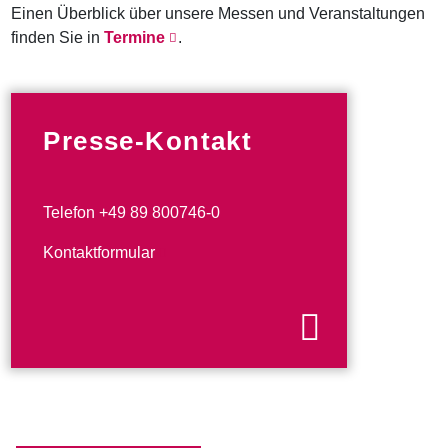
Einen Überblick über unsere Messen und Veranstaltungen
finden Sie in
Termine
.
Presse-Kontakt
Telefon +49 89 800746-0
Kontaktformular