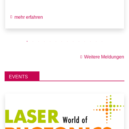
mehr erfahren
Weitere Meldungen
EVENTS