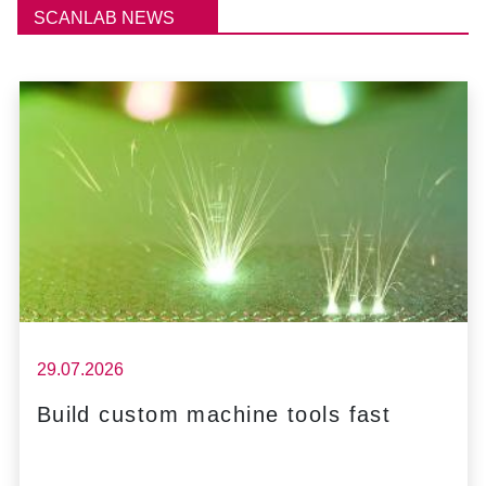
SCANLAB NEWS
29.07.2026
Build custom machine tools fast