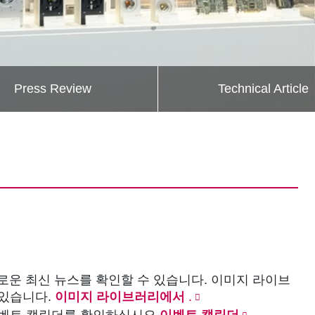
Press Review
Technical Article
미로운 최신 뉴스를 확인할 수 있습니다. 이미지 라이브
 있습니다.
이미지 라이브러리에서
.
이벤트 캘린더를 확인하십시오
이벤트 캘린더
.