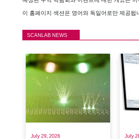
이 홈페이지 섹션은 영어와 독일어로만 제공됩
SCANLAB NEWS
July 29, 2026
July 2