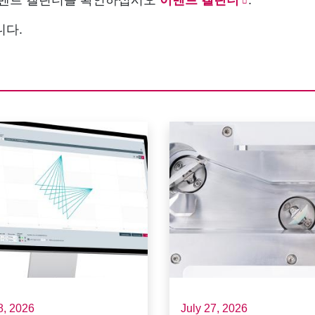
니다.
8, 2026
July 27, 2026