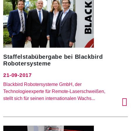
Staffelstabübergabe bei Blackbird
Robotersysteme
21-09-2017
Blackbird Robotersysteme GmbH, der
Technologieexperte für Remote-Laserschweißen,
stellt sich für seinen internationalen Wachs...