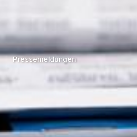
Pressemeldungen