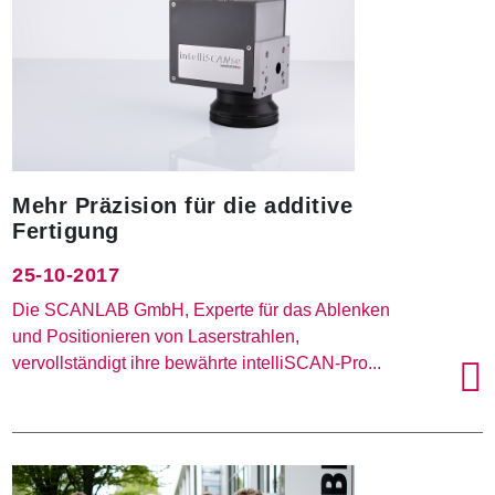
Mehr Präzision für die additive
Fertigung
25-10-2017
Die SCANLAB GmbH, Experte für das Ablenken
und Positionieren von Laserstrahlen,
vervollständigt ihre bewährte intelliSCAN-Pro...