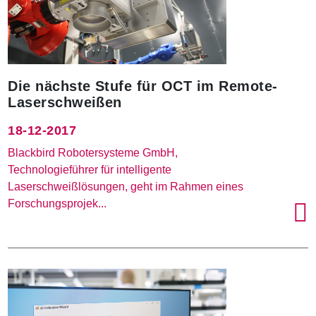
Die nächste Stufe für OCT im Remote-
Laserschweißen
18-12-2017
Blackbird Robotersysteme GmbH,
Technologieführer für intelligente
Laserschweißlösungen, geht im Rahmen eines
Forschungsprojek...