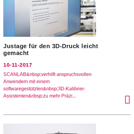
Justage für den 3D-Druck leicht
gemacht
10-11-2017
SCANLAB&nbsp;verhilft anspruchsvollen
Anwendern mit einem
softwaregestützten&nbsp;3D-Kalibrier-
Assistenten&nbsp;zu mehr Präzi...