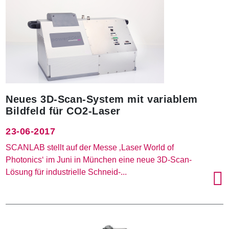
Neues 3D-Scan-System mit variablem
Bildfeld für CO2-Laser
23-06-2017
SCANLAB stellt auf der Messe ‚Laser World of
Photonics‘ im Juni in München eine neue 3D-Scan-
Lösung für industrielle Schneid-...