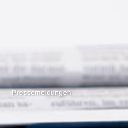
Pressemeldungen