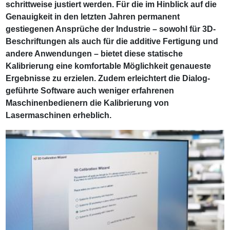
schrittweise justiert werden. Für die im Hinblick auf die
Genauigkeit in den letzten Jahren permanent
gestiegenen Ansprüche der Industrie – sowohl für 3D-
Beschriftungen als auch für die additive Fertigung und
andere Anwendungen – bietet diese statische
Kalibrierung eine komfortable Möglichkeit genaueste
Ergebnisse zu erzielen. Zudem erleichtert die Dialog-
geführte Software auch weniger erfahrenen
Maschinenbedienern die Kalibrierung von
Lasermaschinen erheblich.