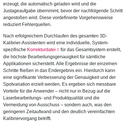
erzeugt, die automatisch geladen wird und die
Justageaufgabe übernimmt, bevor der nachfolgende Schritt
angestoßen wird. Diese vordefinierte Vorgehensweise
reduziert Fehlerquellen.
Nach erfolgreichem Durchlaufen des gesamten 3D-
Kalibrier-Assistenten wird eine individuelle, System-
spezifische
Korrekturdatei
für das Gesamtsystem erstellt,
die höchste Bearbeitungsgenauigkeit für sämtliche
Applikationen sicherstellt. Alle Ergebnisse der einzelnen
Schritte fließen in das Endergebnis ein. Hierdurch kann
eine signifikante Verbesserung der Genauigkeit und der
Spotvariation erzielt werden. Es ergeben sich messbare
Vorteile für die Anwender – nicht nur in Bezug auf die
Laserbearbeitungs- und Produktqualität und die
Vermeidung von Ausschuss – sondern auch, was den
geringeren Zeitaufwand und den deutlich vereinfachten
Kalibriervorgang betrifft.