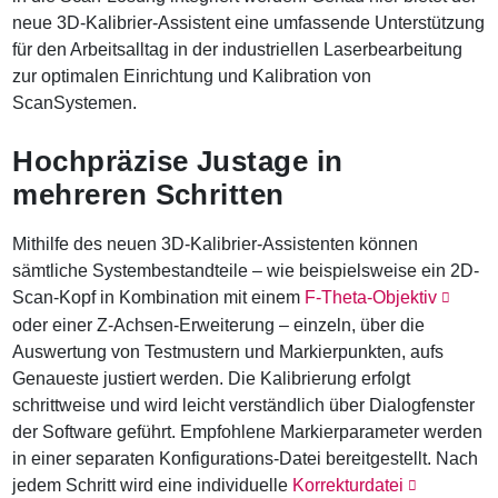
neue 3D-Kalibrier-Assistent eine umfassende Unterstützung
für den Arbeitsalltag in der industriellen Laserbearbeitung
zur optimalen Einrichtung und Kalibration von
ScanSystemen.
Hochpräzise Justage in
mehreren Schritten
Mithilfe des neuen 3D-Kalibrier-Assistenten können
sämtliche Systembestandteile – wie beispielsweise ein 2D-
Scan-Kopf in Kombination mit einem
F-Theta-Objektiv
oder einer Z-Achsen-Erweiterung – einzeln, über die
Auswertung von Testmustern und Markierpunkten, aufs
Genaueste justiert werden. Die Kalibrierung erfolgt
schrittweise und wird leicht verständlich über Dialogfenster
der Software geführt. Empfohlene Markierparameter werden
in einer separaten Konfigurations-Datei bereitgestellt. Nach
jedem Schritt wird eine individuelle
Korrekturdatei