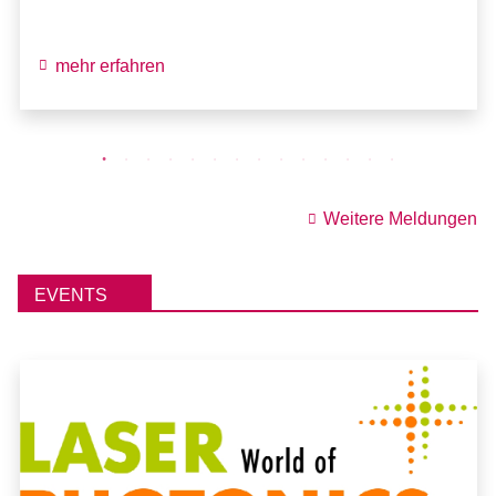
mehr erfahren
Weitere Meldungen
EVENTS