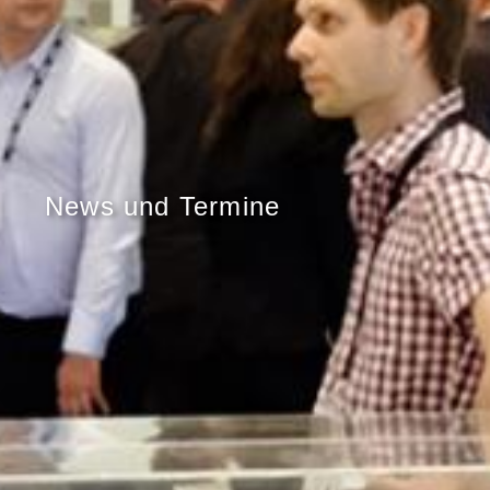
News und Termine