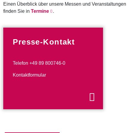
Einen Überblick über unsere Messen und Veranstaltungen
finden Sie in
Termine
.
Presse-Kontakt
Telefon +49 89 800746-0
Kontaktformular