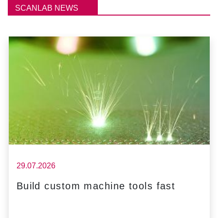
SCANLAB NEWS
29.07.2026
Build custom machine tools fast