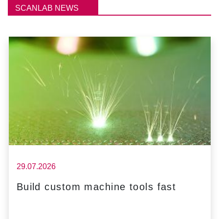
SCANLAB NEWS
29.07.2026
Build custom machine tools fast