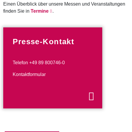
Einen Überblick über unsere Messen und Veranstaltungen
finden Sie in
Termine
.
Presse-Kontakt
Telefon +49 89 800746-0
Kontaktformular