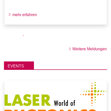
mehr erfahren
Weitere Meldungen
EVENTS