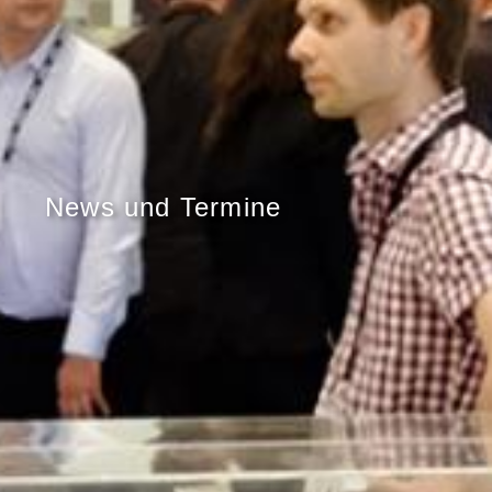
News und Termine