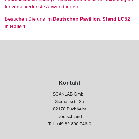
für verschiedenste Anwendungen.
Besuchen Sie uns im
Deutschen Pavillion
,
Stand LC52
in
Halle 1
.
Kontakt
SCANLAB GmbH
Siemensstr. 2a
82178 Puchheim
Deutschland
Tel.
+49 89 800 746-0